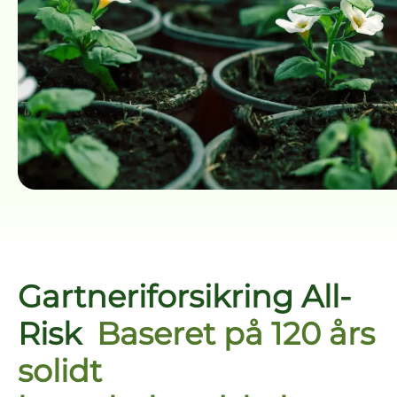
Gartneriforsikring All-
Risk
Baseret på 120 års
solidt