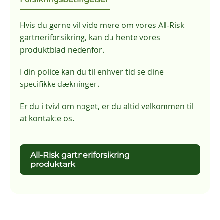
Hvis du gerne vil vide mere om vores All-Risk
gartneriforsikring, kan du hente vores
produktblad nedenfor.
I din police kan du til enhver tid se dine
specifikke dækninger.
Er du i tvivl om noget, er du altid velkommen til
at
kontakte os
.
All-Risk gartneriforsikring
produktark