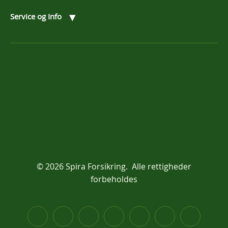
▾
Service og Info
© 2026 Spira Forsikring. Alle rettigheder
forbeholdes