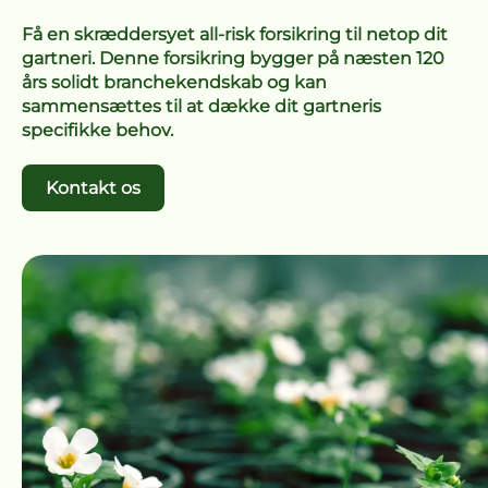
Få en skræddersyet all-risk forsikring til netop dit
gartneri. Denne forsikring bygger på næsten 120
års solidt branchekendskab og kan
sammensættes til at dække dit gartneris
specifikke behov.
Kontakt os