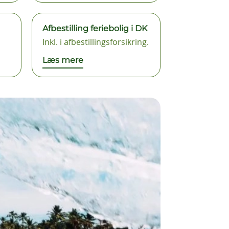
Afbestilling feriebolig i DK
Inkl. i afbestillingsforsikring.
Læs mere