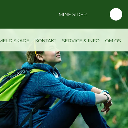
MINE SIDER
MELD SKADE
KONTAKT
SERVICE & INFO
OM OS