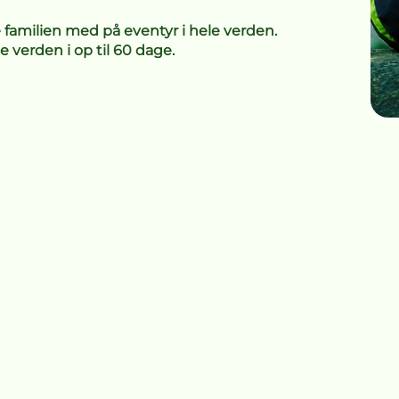
 familien med på eventyr i hele verden.
e verden i op til 60 dage.