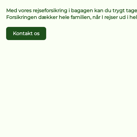
Med vores rejseforsikring i bagagen kan du trygt tage
Forsikringen dækker hele familien, når I rejser ud i hel
Kontakt os