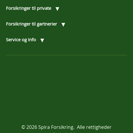
▾
Forsikringer til private
▾
Forsikringer til gartnerier
▾
Service og Info
© 2026 Spira Forsikring. Alle rettigheder