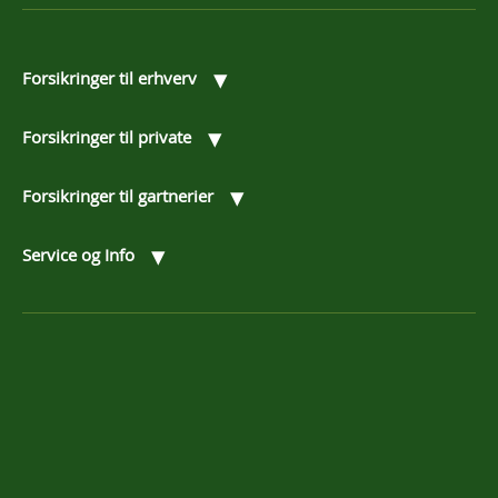
▾
Forsikringer til erhverv
▾
Forsikringer til private
▾
Forsikringer til gartnerier
▾
Service og Info