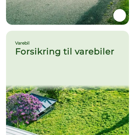
Varebil
Forsikring til varebiler