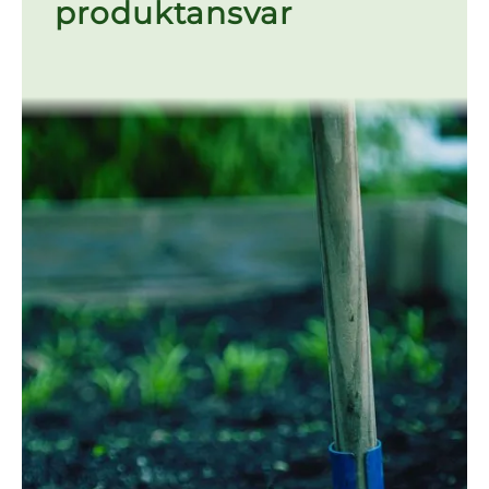
produktansvar