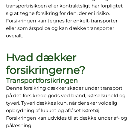
transportrisikoen eller kontraktsligt har forpligtet
sig at tegne forsikring for den, der er i risiko.
Forsikringen kan tegnes for enkelt-transporter
eller som årspolice og kan dække transporter
overalt.
Hvad dækker
forsikringerne?
Transportforsikringen
Denne forsikring dækker skader under transport
på det forsikrede gods ved brand, kørselsuheld og
tyveri. Tyveri dækkes kun, når der sker voldelig
opbrydning af lukket og aflåset køretøj.
Forsikringen kan udvides til at dække under af- og
pålæsning.