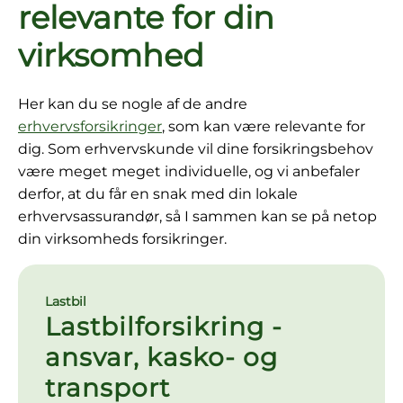
relevante for din
virksomhed
Her kan du se nogle af de andre
erhvervsforsikringer
, som kan være relevante for
dig. Som erhvervskunde vil dine forsikringsbehov
være meget meget individuelle, og vi anbefaler
derfor, at du får en snak med din lokale
erhvervsassurandør, så I sammen kan se på netop
din virksomheds forsikringer.
Lastbil
Lastbilforsikring -
ansvar, kasko- og
transport