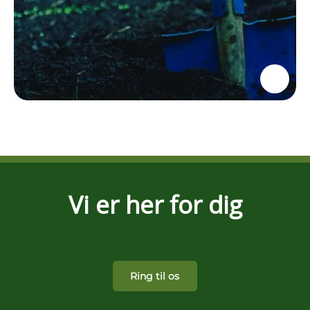
Vi er her for dig
Ring til os