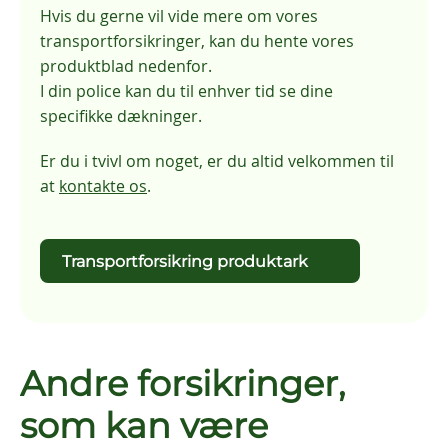
Hvis du gerne vil vide mere om vores
transportforsikringer, kan du hente vores
produktblad nedenfor.
I din police kan du til enhver tid se dine
specifikke dækninger.
Er du i tvivl om noget, er du altid velkommen til
at
kontakte os
.
Transportforsikring produktark
Andre forsikringer,
som kan være