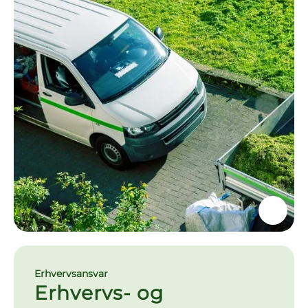
Erhvervsansvar
Erhvervs- og