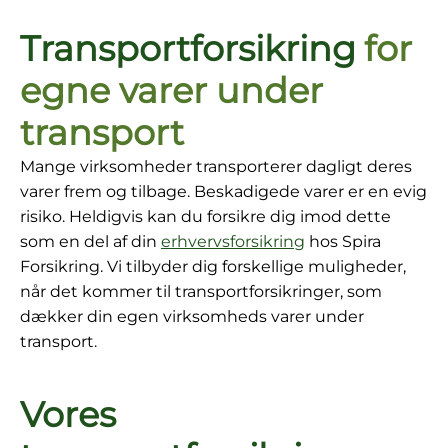
Transportforsikring
for
egne varer under
transport
Mange virksomheder transporterer dagligt deres
varer frem og tilbage. Beskadigede varer er en evig
risiko. Heldigvis kan du forsikre dig imod dette
som en del af din
erhvervsforsikring
hos Spira
Forsikring. Vi tilbyder dig forskellige muligheder,
når det kommer til transportforsikringer, som
dækker din egen virksomheds varer under
transport.
Vores