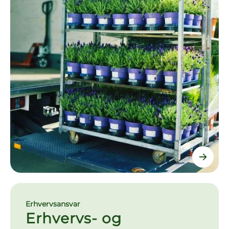
Erhvervsansvar
Erhvervs- og