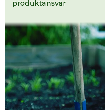
produktansvar