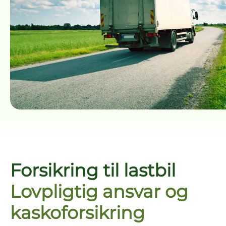
Forsikring til lastbil
Lovpligtig ansvar og
kaskoforsikring