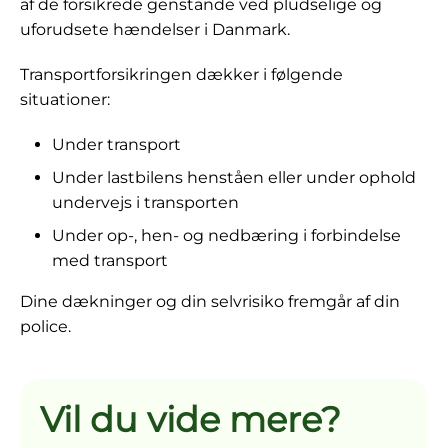
af de forsikrede genstande ved pludselige og
uforudsete hændelser i Danmark.
Transportforsikringen dækker i følgende
situationer:
Under transport
Under lastbilens henståen eller under ophold
undervejs i transporten
Under op-, hen- og nedbæring i forbindelse
med transport
Dine dækninger og din selvrisiko fremgår af din
police.
Vil du vide mere?