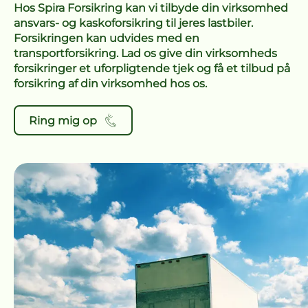
Hos Spira Forsikring kan vi tilbyde din virksomhed
ansvars- og kaskoforsikring til jeres lastbiler.
Forsikringen kan udvides med en
transportforsikring. Lad os give din virksomheds
forsikringer et uforpligtende tjek og få et tilbud på
forsikring af din virksomhed hos os.
Ring mig op