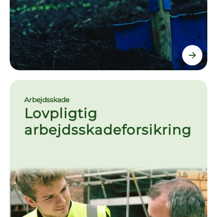
Arbejdsskade
Lovpligtig
arbejdsskadeforsikring