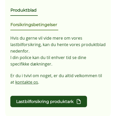
Produktblad
Forsikringsbetingelser
Hvis du gerne vil vide mere om vores
lastbilforsikring, kan du hente vores produktblad
nedenfor.
I din police kan du til enhver tid se dine
specifikke dækninger.
Er du i tvivl om noget, er du altid velkommen til
at
kontakte os
.
Lastbilforsikring produktark