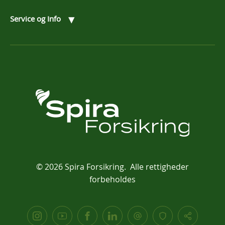
▾
Service og Info
© 2026 Spira Forsikring. Alle rettigheder
forbeholdes