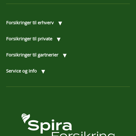
▾
Forsikringer til erhverv
▾
Forsikringer til private
▾
Forsikringer til gartnerier
▾
Service og Info