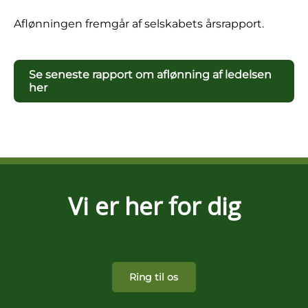
Aflønningen fremgår af selskabets årsrapport.
Se seneste rapport om aflønning af ledelsen
her
Vi er her for dig
Ring til os