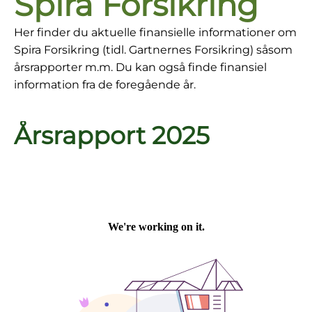
Spira Forsikring
Her finder du aktuelle finansielle informationer om
Spira Forsikring (tidl. Gartnernes Forsikring) såsom
årsrapporter m.m. Du kan også finde finansiel
information fra de foregående år.
Årsrapport 2025