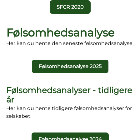
SFCR 2020
Følsomhedsanalyse
Her kan du hente den seneste følsomhedsanalyse.
Følsomhedsanalyse 2025
Følsomhedsanalyser - tidligere
år
Her kan du hente tidligere følsomhedsanalyser for
selskabet.
Følsomhedsanalyse 2024