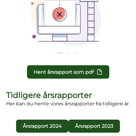
Hent årsrapport som pdf
Tidligere årsrapporter
Her kan du hente vores årsrapporter fra tidligere år.
Årsrapport 2024
Årsrapport 2023