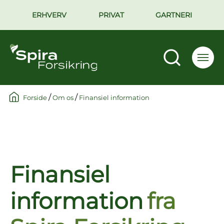
ERHVERV
PRIVAT
GARTNERI
/
/
Forside
Om os
Finansiel information
Finansiel
information
fra