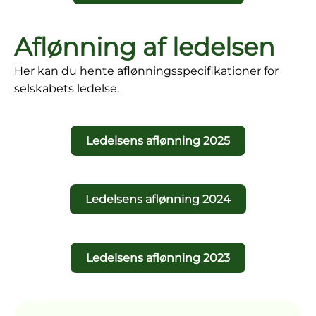
Aflønning af ledelsen
Her kan du hente aflønningsspecifikationer for
selskabets ledelse.
Ledelsens aflønning 2025
Ledelsens aflønning 2024
Ledelsens aflønning 2023