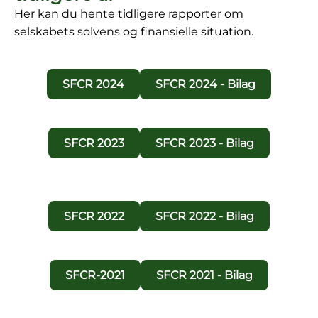
Her kan du hente tidligere rapporter om
selskabets solvens og finansielle situation.
SFCR 2024
SFCR 2024 - Bilag
SFCR 2023
SFCR 2023 - Bilag
SFCR 2022
SFCR 2022 - Bilag
SFCR-2021
SFCR 2021 - Bilag