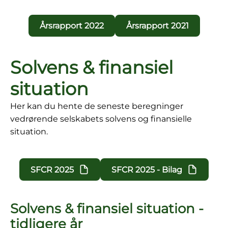
Årsrapport 2022
Årsrapport 2021
Solvens & finansiel
situation
Her kan du hente de seneste beregninger
vedrørende selskabets solvens og finansielle
situation.
SFCR 2025
SFCR 2025 - Bilag
Solvens & finansiel situation -
tidligere år