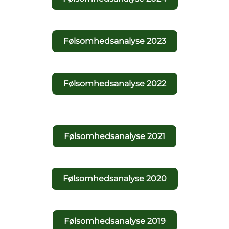
Følsomhedsanalyse 2023
Følsomhedsanalyse 2022
Følsomhedsanalyse 2021
Følsomhedsanalyse 2020
Følsomhedsanalyse 2019